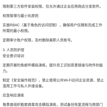
限制第三方软件安装权限，仅允许通过企业应用商店分发软件。
权限管理与最小化原则
实施RBAC（基于角色的访问控制），确保用户仅拥有完成工作
所需的最小权限。
定期审计账户权限，及时删除离职人员账号。
3. 人员防护层
安全意识培训
定期开展钓鱼邮件模拟演练，提升员工识别恶意链接与附件的能
力。
制定《安全操作规范》，禁止使用公共Wi-Fi访问企业资源、禁止
混用工作与私人外接设备。
应急响应演练
每季度组织勒索病毒攻击模拟演练，测试备份恢复流程与跨部门