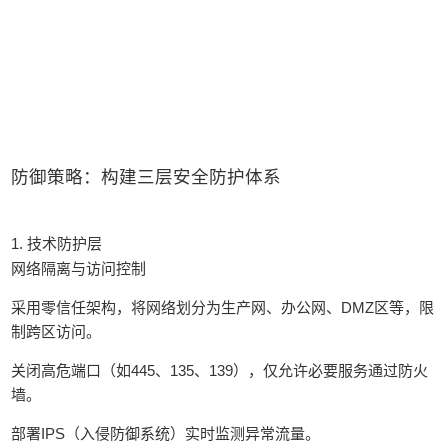
防御策略：构建三层安全防护体系
1. 技术防护层
网络隔离与访问控制
采用零信任架构，将网络划分为生产网、办公网、DMZ区等，限
制跨区访问。
关闭高危端口（如445、135、139），仅允许必要服务通过防火
墙。
部署IPS（入侵防御系统）实时监测异常流量。