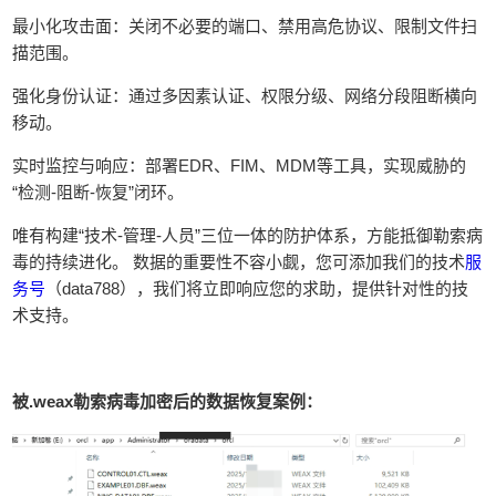
最小化攻击面：关闭不必要的端口、禁用高危协议、限制文件扫
描范围。
强化身份认证：通过多因素认证、权限分级、网络分段阻断横向
移动。
实时监控与响应：部署EDR、FIM、MDM等工具，实现威胁的
“检测-阻断-恢复”闭环。
唯有构建“技术-管理-人员”三位一体的防护体系，方能抵御勒索病
毒的持续进化。 数据的重要性不容小觑，您可添加我们的技术
服
务号
（data788），我们将立即响应您的求助，提供针对性的技
术支持。
被.weax勒索病毒加密后的数据恢复案例：