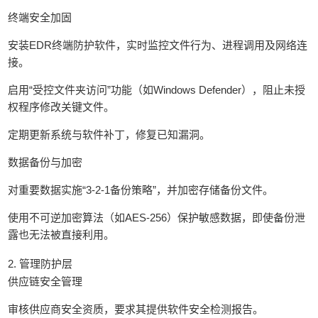
终端安全加固
安装EDR终端防护软件，实时监控文件行为、进程调用及网络连
接。
启用“受控文件夹访问”功能（如Windows Defender），阻止未授
权程序修改关键文件。
定期更新系统与软件补丁，修复已知漏洞。
数据备份与加密
对重要数据实施“3-2-1备份策略”，并加密存储备份文件。
使用不可逆加密算法（如AES-256）保护敏感数据，即使备份泄
露也无法被直接利用。
2. 管理防护层
供应链安全管理
审核供应商安全资质，要求其提供软件安全检测报告。