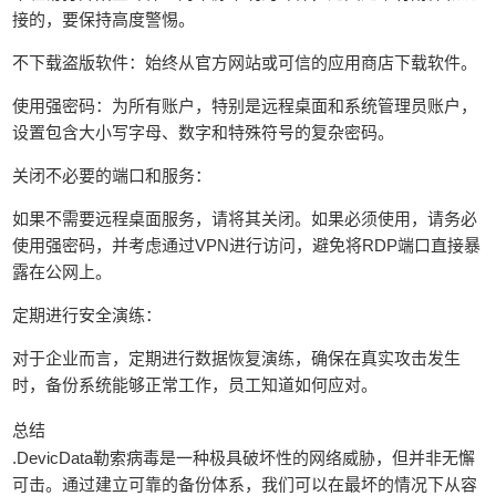
接的，要保持高度警惕。
不下载盗版软件：始终从官方网站或可信的应用商店下载软件。
使用强密码：为所有账户，特别是远程桌面和系统管理员账户，
设置包含大小写字母、数字和特殊符号的复杂密码。
关闭不必要的端口和服务：
如果不需要远程桌面服务，请将其关闭。如果必须使用，请务必
使用强密码，并考虑通过VPN进行访问，避免将RDP端口直接暴
露在公网上。
定期进行安全演练：
对于企业而言，定期进行数据恢复演练，确保在真实攻击发生
时，备份系统能够正常工作，员工知道如何应对。
总结
.DevicData勒索病毒是一种极具破坏性的网络威胁，但并非无懈
可击。通过建立可靠的备份体系，我们可以在最坏的情况下从容