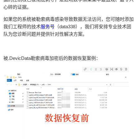
心碎的证据。
如果您的系统被勒索病毒感染导致数据无法访问，您可随时添加
我们工程师的技术
服务号
（data338），我们将安排专业技术团
队为您诊断问题并提供针对性解决方案。
被.DevicData勒索病毒加密后的数据恢复案例：