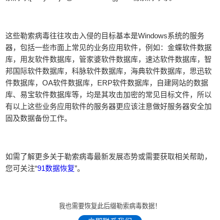
这些勒索病毒往往攻击入侵的目标基本是Windows系统的服务
器，包括一些市面上常见的业务应用软件，例如：金蝶软件数据
库，用友软件数据库，管家婆软件数据库，速达软件数据库，智
邦国际软件数据库，科脉软件数据库，海典软件数据库，思迅软
件数据库，OA软件数据库，ERP软件数据库，自建网站的数据
库、易宝软件数据库等，均是其攻击加密的常见目标文件，所以
有以上这些业务应用软件的服务器更应该注意做好服务器安全加
固及数据备份工作。
如需了解更多关于勒索病毒最新发展态势或需要获取相关帮助，
您可关注“
91数据恢复
”。
我也需要恢复此后缀勒索病毒数据！