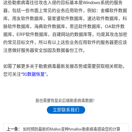
这些勒索病毒往往攻击入侵的目标基本是Windows系统的服务
器，包括一些市面上常见的业务应用软件，例如：金蝶软件数据
库，用友软件数据库，管家婆软件数据库，速达软件数据库，科
脉软件数据库，海典软件数据库，思迅软件数据库，OA软件数
据库，ERP软件数据库，自建网站的数据库等，均是其攻击加密
的常见目标文件，所以有以上这些业务应用软件的服务器更应该
注意做好服务器安全加固及数据备份工作。
如需了解更多关于勒索病毒最新发展态势或需要获取相关帮助，
您可关注“
91数据恢复
”。
我也需要恢复此后缀勒索病毒数据！
立即联系我们
上一条：
如何预防最新的Mallox变种hmallox勒索病毒感染您的计算