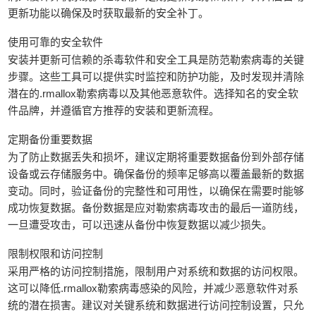
更新功能以确保及时获取最新的安全补丁。
使用可靠的安全软件
安装并更新可信赖的杀毒软件和安全工具是防范勒索病毒的关键
步骤。这些工具可以提供实时监控和防护功能，及时发现并清除
潜在的.rmallox勒索病毒以及其他恶意软件。选择知名的安全软
件品牌，并遵循官方推荐的安装和更新流程。
定期备份重要数据
为了防止数据丢失和损坏，建议定期将重要数据备份到外部存储
设备或云存储服务中。确保备份的频率足够高以覆盖最新的数据
变动。同时，验证备份的完整性和可用性，以确保在需要时能够
成功恢复数据。备份数据是应对勒索病毒攻击的最后一道防线，
一旦遭受攻击，可以迅速从备份中恢复数据以减少损失。
限制权限和访问控制
采用严格的访问控制措施，限制用户对系统和数据的访问权限。
这可以降低.rmallox勒索病毒感染的风险，并减少恶意软件对系
统的潜在损害。建议对关键系统和数据进行访问控制设置，只允