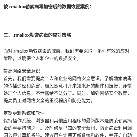
被.rmallox勒索病毒加密后的数据恢复案例：
三、.rmallox勒索病毒的应对策略
面对.rmallox勒索病毒的威胁，我们需要采取一系列有效的应对
策略，以确保个人和企业的数据安全。
提高网络安全意识
首先，我们需要提高个人和企业的网络安全意识。了解勒索病毒
的传播途径和危害，避免随意打开未知来源的邮件和链接，谨慎
处理个人信息，不泄露给不法分子。同时，加强网络安全教育，
提高员工对网络安全的重视程度和防范能力。
定期更新系统和软件
保持操作系统、浏览器和其他应用程序的最新版本是防范勒索病
毒的重要措施之一。及时修复已知的安全漏洞，防止病毒利用漏
洞入侵计算机系统。建议用户定期更新系统和软件，并开启自动