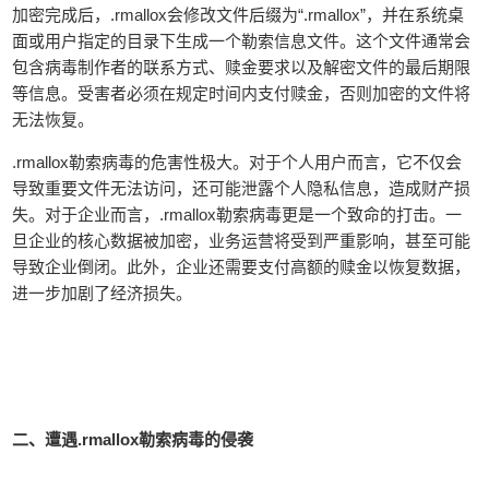
加密完成后，.rmallox会修改文件后缀为“.rmallox”，并在系统桌
面或用户指定的目录下生成一个勒索信息文件。这个文件通常会
包含病毒制作者的联系方式、赎金要求以及解密文件的最后期限
等信息。受害者必须在规定时间内支付赎金，否则加密的文件将
无法恢复。
.rmallox勒索病毒的危害性极大。对于个人用户而言，它不仅会
导致重要文件无法访问，还可能泄露个人隐私信息，造成财产损
失。对于企业而言，.rmallox勒索病毒更是一个致命的打击。一
旦企业的核心数据被加密，业务运营将受到严重影响，甚至可能
导致企业倒闭。此外，企业还需要支付高额的赎金以恢复数据，
进一步加剧了经济损失。
二、遭遇.rmallox勒索病毒的侵袭