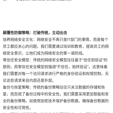
颠覆性防御策略：打破传统，主动出击
培养网络安全文化：网络安全不再只是IT部门的事情，而是每个
员工都应关心的问题。我们需要通过培训和教育，提高员工的网
络安全意识，让他们成为网络安全的第一道防线。
零信任安全模型：传统的网络安全模型往往基于“信任但验证”的
原则，而零信任安全模型则强调“不信任，始终验证”。这意味着
我们需要对每一个访问请求进行严格的身份验证和权限控制，无
论这些请求来自内部还是外部。
备份与恢复策略：传统的备份策略往往只关注数据的存储和恢
复，而忽视了备份过程中的安全性。我们需要采用更加智能和安
全的备份策略，如使用加密技术保护备份数据，确保备份数据的
安全性和可用性。