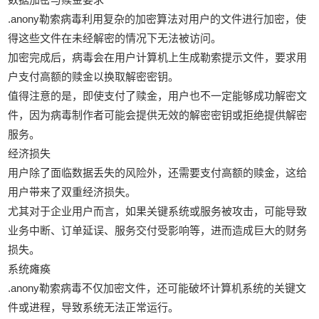
.anony勒索病毒利用复杂的加密算法对用户的文件进行加密，使
得这些文件在未经解密的情况下无法被访问。
加密完成后，病毒会在用户计算机上生成勒索提示文件，要求用
户支付高额的赎金以换取解密密钥。
值得注意的是，即使支付了赎金，用户也不一定能够成功解密文
件，因为病毒制作者可能会提供无效的解密密钥或拒绝提供解密
服务。
经济损失
用户除了面临数据丢失的风险外，还需要支付高额的赎金，这给
用户带来了双重经济损失。
尤其对于企业用户而言，如果关键系统或服务被攻击，可能导致
业务中断、订单延误、服务交付受影响等，进而造成巨大的财务
损失。
系统瘫痪
.anony勒索病毒不仅加密文件，还可能破坏计算机系统的关键文
件或进程，导致系统无法正常运行。