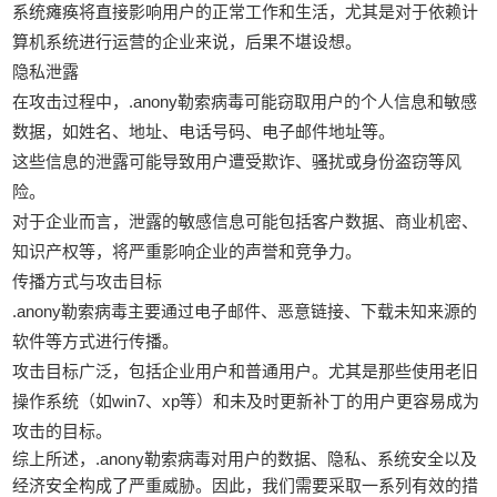
系统瘫痪将直接影响用户的正常工作和生活，尤其是对于依赖计
算机系统进行运营的企业来说，后果不堪设想。
隐私泄露
在攻击过程中，.anony勒索病毒可能窃取用户的个人信息和敏感
数据，如姓名、地址、电话号码、电子邮件地址等。
这些信息的泄露可能导致用户遭受欺诈、骚扰或身份盗窃等风
险。
对于企业而言，泄露的敏感信息可能包括客户数据、商业机密、
知识产权等，将严重影响企业的声誉和竞争力。
传播方式与攻击目标
.anony勒索病毒主要通过电子邮件、恶意链接、下载未知来源的
软件等方式进行传播。
攻击目标广泛，包括企业用户和普通用户。尤其是那些使用老旧
操作系统（如win7、xp等）和未及时更新补丁的用户更容易成为
攻击的目标。
综上所述，.anony勒索病毒对用户的数据、隐私、系统安全以及
经济安全构成了严重威胁。因此，我们需要采取一系列有效的措