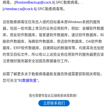
病毒，.[
RestoreBackup@cock.li
].SRC勒索病毒，.
[
chewbacca@cock.li
].SRC勒索病毒等。
这些勒索病毒往往攻击入侵的目标基本是Windows系统的服务
器，包括一些市面上常见的业务应用软件，例如：金蝶软件数据
库，用友软件数据库，管家婆软件数据库，速达软件数据库，科
脉软件数据库，海典软件数据库，思迅软件数据库，OA软件数
据库，ERP软件数据库，自建网站的数据库等，均是其攻击加密
的常见目标文件，所以有以上这些业务应用软件的服务器更应该
注意做好服务器安全加固及数据备份工作。
如需了解更多关于勒索病毒最新发展态势或需要获取相关帮助，
您可关注“
91数据恢复
”。
我也需要恢复此后缀勒索病毒数据！
立即联系我们