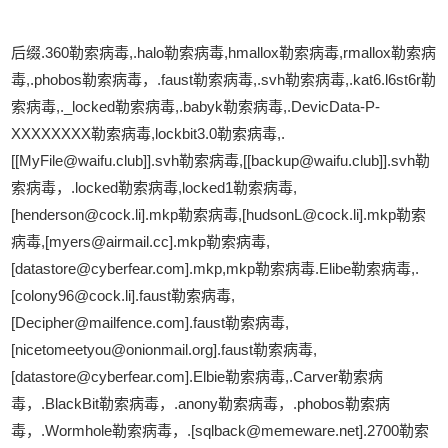
后缀.360勒索病毒,.halo勒索病毒,hmallox勒索病毒,rmallox勒索病
毒,.phobos勒索病毒，.faust勒索病毒,.svh勒索病毒,.kat6.l6st6r勒
索病毒,._locked勒索病毒,.babyk勒索病毒,.DevicData-P-
XXXXXXXX勒索病毒,lockbit3.0勒索病毒,.
[[MyFile@waifu.club]].svh勒索病毒,[[backup@waifu.club]].svh勒
索病毒，.locked勒索病毒,locked1勒索病毒,
[henderson@cock.li].mkp勒索病毒,[hudsonL@cock.li].mkp勒索
病毒,[myers@airmail.cc].mkp勒索病毒,
[datastore@cyberfear.com].mkp,mkp勒索病毒.Elibe勒索病毒,.
[colony96@cock.li].faust勒索病毒,
[Decipher@mailfence.com].faust勒索病毒,
[nicetomeetyou@onionmail.org].faust勒索病毒,
[datastore@cyberfear.com].Elbie勒索病毒,.Carver勒索病
毒，.BlackBit勒索病毒，.anony勒索病毒，.phobos勒索病
毒，.Wormhole勒索病毒，.[sqlback@memeware.net].2700勒索