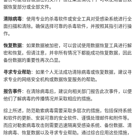
据恢复部分或全部文件。
清除病毒
：使用专业的杀毒软件或安全工具对受感染系统进行全
面扫描和清除。确保选择可靠的杀毒软件，并按照其指引进行操
作。
恢复数据
：如果数据被加密，可以尝试使用数据恢复工具进行解
密和恢复。但请注意，并非所有情况下都能成功恢复数据，因此
备份数据的重要性再次凸显。
寻求专业帮助
：如果个人无法成功清除病毒或恢复数据，建议寻
求专业的网络安全机构或数据恢复服务的帮助。
报告事件
：在清除病毒后，建议向相关部门报告此次事件，以便
他们了解病毒的传播情况并采取相应的措施。
综上所述，防范勒索病毒需要采取多层次的措施，包括保持系统
和软件的更新、安装可靠的安全软件、谨慎处理邮件和附件等。
而应对勒索病毒攻击则需要迅速隔离受感染系统、备份数据、清
除病毒、恢复数据以及寻求专业帮助。通过综合应用这些措施，