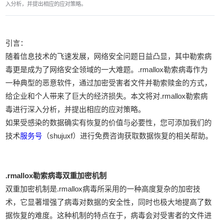
入分析，并提出相应的应对策略。
引言：
随着信息技术的飞速发展，网络安全问题日益凸显，其中勒索病
毒更是成为了网络安全领域的一大难题。.rmallox勒索病毒作为
一种典型的恶意软件，通过加密受害者文件并勒索赎金的方式，
给企业和个人带来了巨大的经济损失。本文将对.rmallox勒索病
毒进行深入分析，并提出相应的应对策略。
如果受感染的数据确实有恢复的价值与必要性，您可添加我们的
技术
服务号
（shujuxf）进行免费咨询获取数据恢复的相关帮助。
.rmallox勒索病毒双重加密机制
双重加密机制是.rmallox病毒所采用的一种高度复杂的加密技
术，它显著增强了病毒对数据的安全性，同时也极大地提高了数
据恢复的难度。这种机制的特点在于，病毒会对受害者的文件进