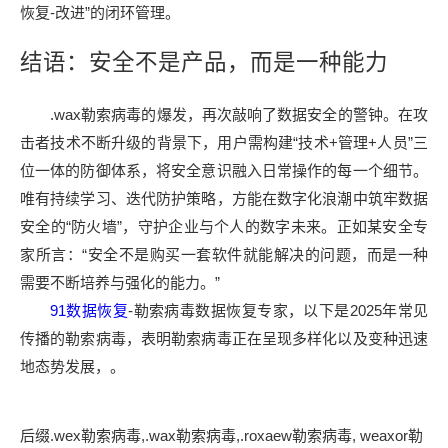
恢复-改进”的闭环管理。
结语：安全不是产品，而是一种能力
.wax勒索病毒的爆发，再次敲响了数据安全的警钟。在攻
击者技术不断升级的背景下，用户需构建“技术+管理+人员”三
位一体的防御体系，将安全意识融入日常操作的每一个细节。
唯有持续学习、迭代防护策略，方能在数字化浪潮中筑牢数据
安全的“防火墙”，守护企业与个人的数字未来。正如某安全专
家所言：“安全不是购买一套软件就能解决的问题，而是一种
需要不断培养与强化的能力。”
91数据恢复
-勒索病毒数据恢复专家，以下是2025年常见
传播的勒索病毒，表明勒索病毒正在呈现多样化以及变种迅速
地态势发展，。
后缀.wex勒索病毒,.wax勒索病毒,.roxaew勒索病毒, weaxor勒