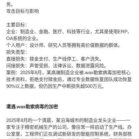
务。
攻击目标与影响
主要目标：
企业：制造业、金融、医疗、科技等行业，尤其是使用ERP、
OA系统的企业。
个人用户：设计师、研究人员等拥有高价值数据的群体。
损失类型：
直接损失：赎金支付、生产线停工、客户流失。
间接损失：声誉受损、法律诉讼、数据泄露风险。
案例：2025年8月，某高端制造企业被.wax勒索病毒加密核心
技术资料，拒绝支付赎金后，通过专业数据恢复团队成功恢复
90%以上数据，但仍因生产中断损失超500万元。
遭遇.wax勒索病毒的加密
2025年8月的一个清晨，某沿海城市的制造业龙头企业——一
家专注于精密机械生产的公司，像往常一样启动了生产线。办
公室里，工程师们正在调试新研发的智能控制系统，财务部核