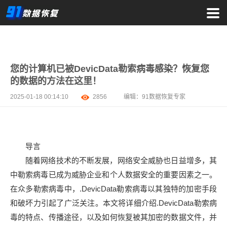
您的计算机已被DevicData勒索病毒感染？恢复您
的数据的方法在这里！
2025-01-18 00:14:10
2856
编辑：
91数据恢复专家
导言
随着网络技术的不断发展，网络安全威胁也日益增多，其
中勒索病毒已成为威胁企业和个人数据安全的重要因素之一。
在众多勒索病毒中，.DevicData勒索病毒以其独特的加密手段
和破坏力引起了广泛关注。本文将详细介绍.DevicData勒索病
毒的特点、传播途径，以及如何恢复被其加密的数据文件，并